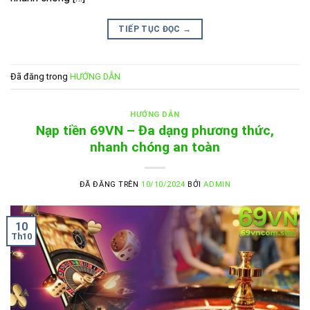
TIẾP TỤC ĐỌC
→
Đã đăng trong
HƯỚNG DẪN
HƯỚNG DẪN
Nạp tiền 69VN – Đa dạng phương thức,
nhanh chóng an toàn
ĐÃ ĐĂNG TRÊN
10/10/2024
BỞI
ADMIN
10
Th10