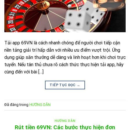
Tải app 69VN là cách nhanh chóng để người chơi tiếp cận
nền tảng giải trí hấp dẫn với nhiều ưu điểm vượt trội. Ứng
dụng giúp săn thưởng dễ dàng và linh hoạt hơn khi chơi trực
tuyến. Nếu tân thủ chưa rõ cách thức thực hiện tải app, hãy
cùng đến với bài […]
TIẾP TỤC ĐỌC
→
Đã đăng trong
HƯỚNG DẪN
HƯỚNG DẪN
Rút tiền 69VN: Các bước thực hiện đơn