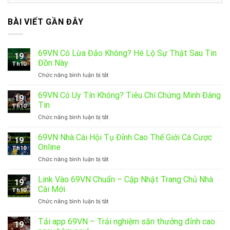
MỚI
BÀI VIẾT GẦN ĐÂY
NHẤT
69VN Có Lừa Đảo Không? Hé Lộ Sự Thật Sau Tin
19
Đồn Này
Th10
ở
Chức năng bình luận bị tắt
69VN
Có
69VN Có Uy Tín Không? Tiêu Chí Chứng Minh Đáng
19
Lừa
Tin
Th10
Đảo
ở
Chức năng bình luận bị tắt
Không?
69VN
Hé
Có
69VN Nhà Cái Hội Tụ Đỉnh Cao Thế Giới Cá Cược
Lộ
19
Uy
Sự
Online
Th10
Tín
Thật
ở
Chức năng bình luận bị tắt
Không?
Sau
69VN
Tiêu
Tin
Nhà
Link Vào 69VN Chuẩn – Cập Nhật Trang Chủ Nhà
Chí
Đồn
19
Cái
Chứng
Cái Mới
Này
Th10
Hội
Minh
ở
Chức năng bình luận bị tắt
Tụ
Đáng
Link
Đỉnh
Tin
Vào
Tải app 69VN – Trải nghiệm săn thưởng đỉnh cao
Cao
19
69VN
Thế